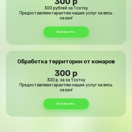
300 р
300 рублей за 1 сотку
Предоставляем гарантию наших услуг на весь
сезон!
Заказать
Обработка территории от комаров
300 р
300 р. за за 1 сотку
Предоставляем гарантию наших услуг на весь
сезон!
Заказать