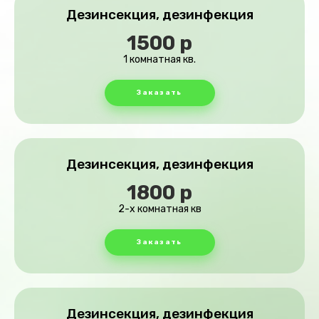
Дезинсекция, дезинфекция
1500 р
1 комнатная кв.
Заказать
Дезинсекция, дезинфекция
1800 р
2-х комнатная кв
Заказать
Дезинсекция, дезинфекция