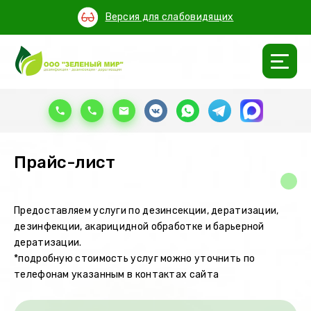
Версия для слабовидящих
Прайс-лист
Предоставляем услуги по дезинсекции, дератизации,
дезинфекции, акарицидной обработке и барьерной
дератизации.
*подробную стоимость услуг можно уточнить по
телефонам указанным в контактах сайта