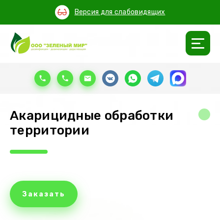
Версия для слабовидящих
Акарицидные обработки
территории
Заказать