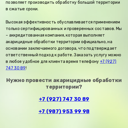
позволяет производить обработку большой территории
в сжатые сроки.
Высокая эффективность обуславливается применением
только сертифицированных и проверенных составов. Мы
– аккредитованная компания, которая выполняет
акарицидные обработки территории официально, на
основании заключаемого договора, что подтверждает
ответственный подход к работе. Заказать услугу можно
в любое удобное для клиента время телефону
+7 (927)
747 30 89
!
Нужно провести акарицидные обработки
территории?
+7 (927) 747 30 89
+7 (987) 953 99 98